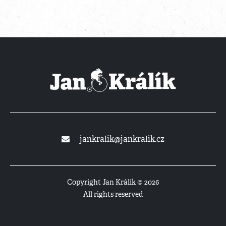
Copyright Jan Králík © 2026
All rights reserved